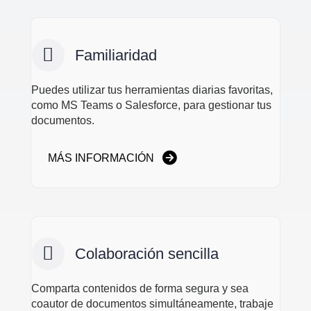
Familiaridad
Puedes utilizar tus herramientas diarias favoritas,
como MS Teams o Salesforce, para gestionar tus
documentos.
MÁS INFORMACIÓN
Colaboración sencilla
Comparta contenidos de forma segura y sea
coautor de documentos simultáneamente, trabaje