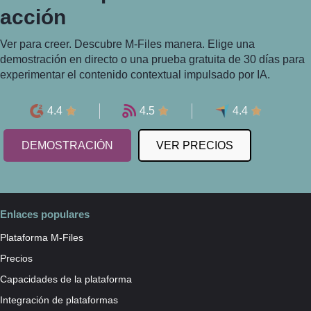
acción
Ver para creer. Descubre M-Files manera. Elige una
demostración en directo o una prueba gratuita de 30 días para
experimentar el contenido contextual impulsado por IA.
4.4
4.5
4.4
DEMOSTRACIÓN
VER PRECIOS
Enlaces populares
Plataforma M-Files
Precios
Capacidades de la plataforma
Integración de plataformas