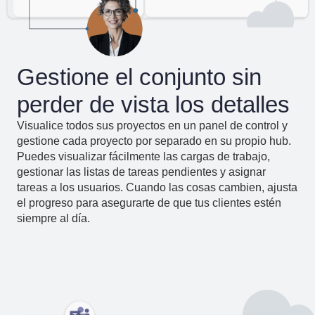
Gestione el conjunto sin
perder de vista los detalles
Visualice todos sus proyectos en un panel de control y
gestione cada proyecto por separado en su propio hub.
Puedes visualizar fácilmente las cargas de trabajo,
gestionar las listas de tareas pendientes y asignar
tareas a los usuarios. Cuando las cosas cambien, ajusta
el progreso para asegurarte de que tus clientes estén
siempre al día.