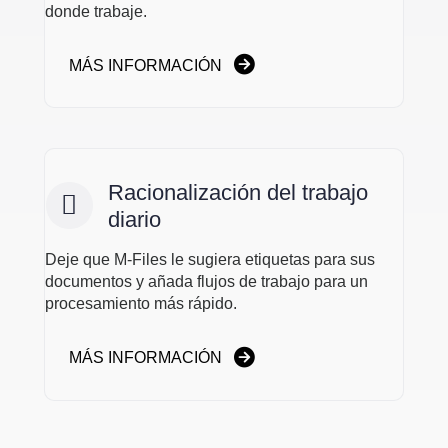
donde trabaje.
MÁS INFORMACIÓN
Racionalización del trabajo
diario
Deje que M-Files le sugiera etiquetas para sus
documentos y añada flujos de trabajo para un
procesamiento más rápido.
MÁS INFORMACIÓN