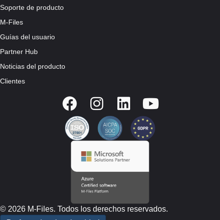
Soporte de producto
M-Files
Guías del usuario
Partner Hub
Noticias del producto
Clientes
© 2026 M-Files. Todos los derechos reservados.