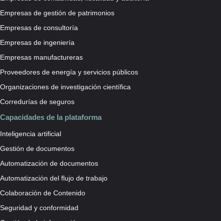
Empresas de gestión de patrimonios
Empresas de consultoría
Empresas de ingeniería
Empresas manufactureras
Proveedores de energía y servicios públicos
Organizaciones de investigación científica
Corredurías de seguros
Capacidades de la plataforma
Inteligencia artificial
Gestión de documentos
Automatización de documentos
Automatización del flujo de trabajo
Colaboración de Contenido
Seguridad y conformidad