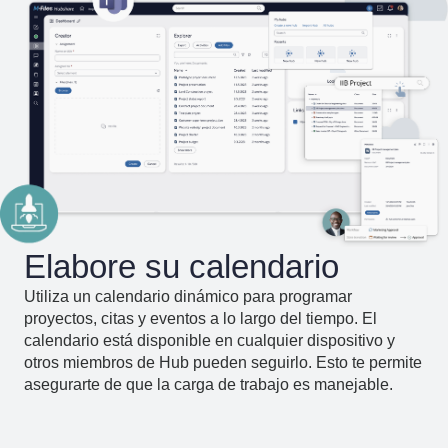
Elabore su calendario
Utiliza un calendario dinámico para programar
proyectos, citas y eventos a lo largo del tiempo. El
calendario está disponible en cualquier dispositivo y
otros miembros de Hub pueden seguirlo. Esto te permite
asegurarte de que la carga de trabajo es manejable.