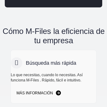
Cómo M-Files la eficiencia de
tu empresa
Búsqueda más rápida
Lo que necesitas, cuando lo necesitas. Así
funciona M-Files . Rápido, fácil e intuitivo.
MÁS INFORMACIÓN