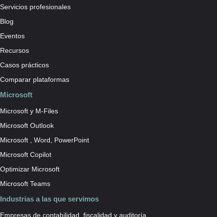
Servicios profesionales
Blog
Eventos
Recursos
Casos prácticos
Comparar plataformas
Microsoft
Microsoft y M-Files
Microsoft Outlook
Microsoft , Word, PowerPoint
Microsoft Copilot
Optimizar Microsoft
Microsoft Teams
Industrias a las que servimos
Empresas de contabilidad, fiscalidad y auditoría