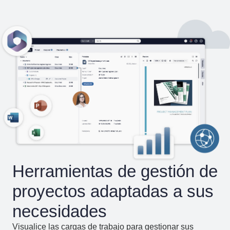
Herramientas de gestión de
proyectos adaptadas a sus
necesidades
Visualice las cargas de trabajo para gestionar sus