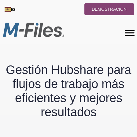
ES
DEMOSTRACIÓN
Gestión Hubshare para
flujos de trabajo más
eficientes y mejores
resultados