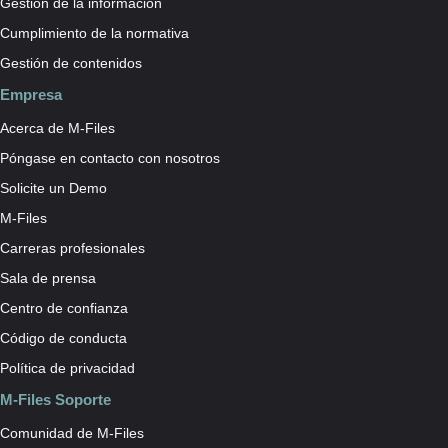
Gestión de la información
Cumplimiento de la normativa
Gestión de contenidos
Empresa
Acerca de M-Files
Póngase en contacto con nosotros
Solicite un Demo
M-Files
Carreras profesionales
Sala de prensa
Centro de confianza
Código de conducta
Política de privacidad
M-Files Soporte
Comunidad de M-Files