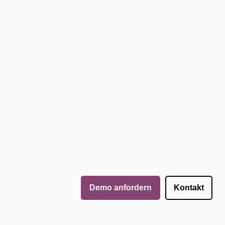
Demo anfordern
Kontakt