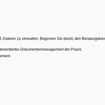
uf, Dateien zu verwalten. Beginnen Sie damit, den Beratungskon
extorientiertes Dokumentenmanagement der Praxis
gement