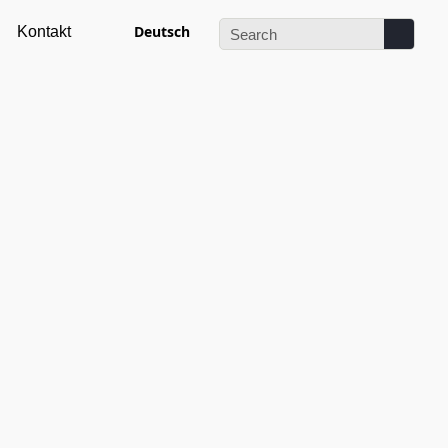
Deutsch
Kontakt