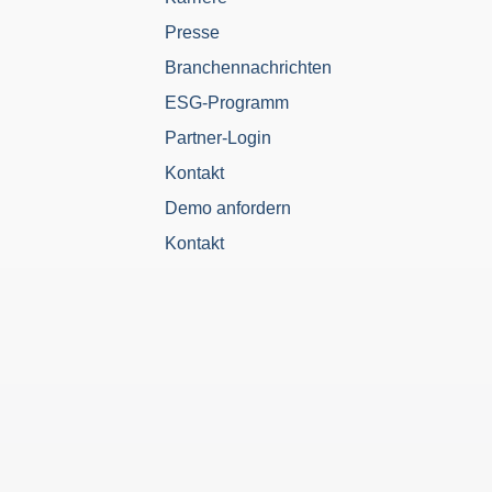
Presse
Branchennachrichten
ESG-Programm
Partner-Login
Kontakt
Demo anfordern
Kontakt