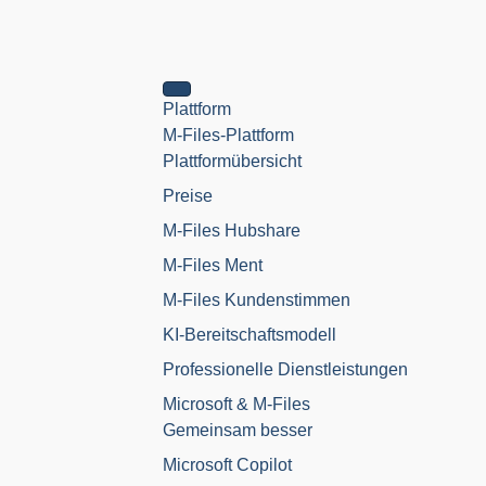
Plattform
M-Files-Plattform
Plattformübersicht
Preise
M-Files Hubshare
M-Files Ment
M-Files Kundenstimmen
KI-Bereitschaftsmodell
Professionelle Dienstleistungen
Microsoft & M-Files
Gemeinsam besser
Microsoft Copilot