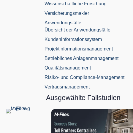
Wissenschaftliche Forschung
Versicherungsmakler
Anwendungsfälle
Übersicht der Anwendungsfälle
Kundeninformationssystem
Projektinformationsmanagement
Betriebliches Anlagenmanagement
Qualitätsmanagement
Risiko- und Compliance-Management
Vertragsmanagement
Ausgewählte Fallstudien