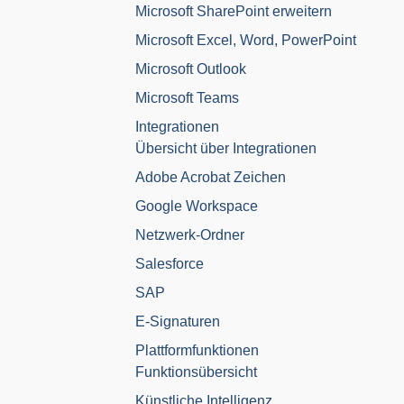
Microsoft SharePoint erweitern
Microsoft Excel, Word, PowerPoint
Microsoft Outlook
Microsoft Teams
Integrationen
Übersicht über Integrationen
Adobe Acrobat Zeichen
Google Workspace
Netzwerk-Ordner
Salesforce
SAP
E-Signaturen
Plattformfunktionen
Funktionsübersicht
Künstliche Intelligenz