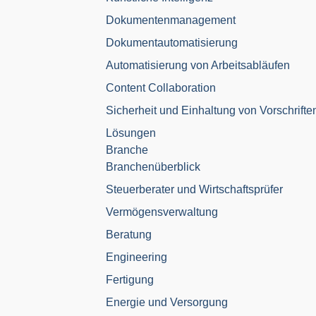
Dokumentenmanagement
Dokumentautomatisierung
Automatisierung von Arbeitsabläufen
Content Collaboration
Sicherheit und Einhaltung von Vorschrifte
Lösungen
Branche
Branchenüberblick
Steuerberater und Wirtschaftsprüfer
Vermögensverwaltung
Beratung
Engineering
Fertigung
Energie und Versorgung