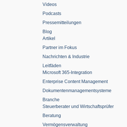
Videos
Podcasts
Pressemitteilungen
Blog
Artikel
Partner im Fokus
Nachrichten & Industrie
Leitfäden
Microsoft 365-Integration
Enterprise Content Management
Dokumentenmanagementsysteme
Branche
Steuerberater und Wirtschaftsprüfer
Beratung
Vermögensverwaltung