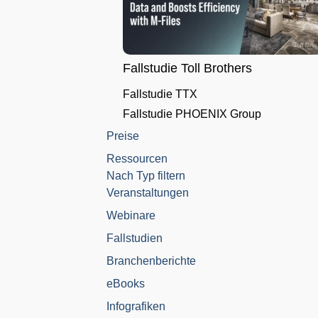
Fallstudie Toll Brothers
Fallstudie TTX
Fallstudie PHOENIX Group
Preise
Ressourcen
Nach Typ filtern
Veranstaltungen
Webinare
Fallstudien
Branchenberichte
eBooks
Infografiken