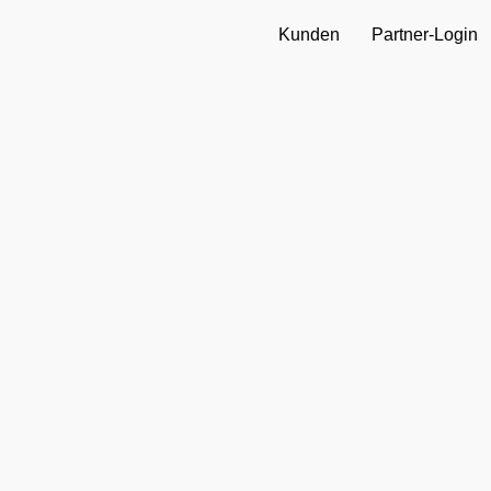
Kunden
Partner-Login