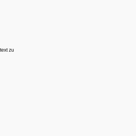
text zu