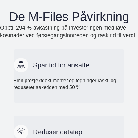
De M-Files Påvirkning
Opptil 294 % avkastning på investeringen med lave
kostnader ved førstegangsinntreden og rask tid til verdi.
Spar tid for ansatte
Finn prosjektdokumenter og tegninger raskt, og
reduserer søketiden med 50 %.
Reduser datatap