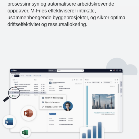
prosessinnsyn og automatisere arbeidskrevende
oppgaver. M-Files effektiviserer intrikate,
usammenhengende byggeprosjekter, og sikrer optimal
driftseffektivitet og ressursallokering.