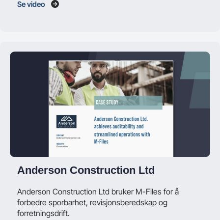
Se video
Anderson Construction Ltd
Anderson Construction Ltd bruker M-Files for å
forbedre sporbarhet, revisjonsberedskap og
forretningsdrift.