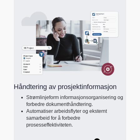
Håndtering av prosjektinformasjon
Strømlinjeform informasjonsorganisering og
forbedre dokumenthåndtering.
Automatiser arbeidsflyter og eksternt
samarbeid for å forbedre
prosesseffektiviteten.