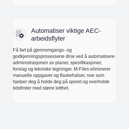
Automatiser viktige AEC-
arbeidsflyter
Få fart på gjennomgangs- og
godkjenningsprosessene dine ved å automatisere
administrasjonen av planer, spesifikasjoner,
forslag og tekniske tegninger. M-Files eliminerer
manuelle oppgaver og flaskehalser, noe som
hjelper deg å holde deg på sporet og overholde
tidsfrister med større letthet.