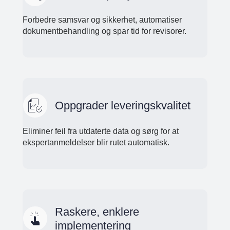
Forbedre samsvar og sikkerhet, automatiser
dokumentbehandling og spar tid for revisorer.
Oppgrader leveringskvalitet
Eliminer feil fra utdaterte data og sørg for at
ekspertanmeldelser blir rutet automatisk.
Raskere, enklere
implementering