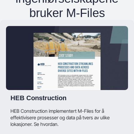
bruker M-Files
HEB Construction
HEB Construction implementert M-Files for å
effektivisere prosesser og data på tvers av ulike