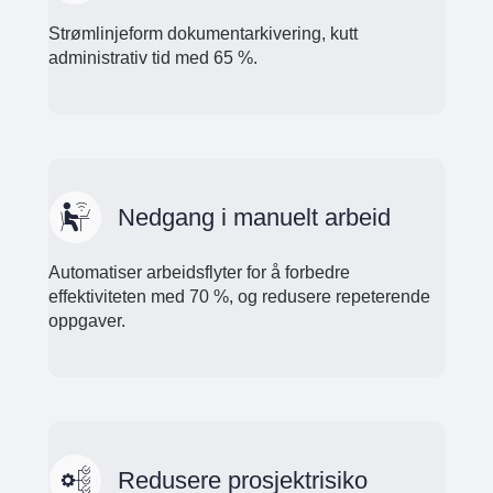
Strømlinjeform dokumentarkivering, kutt
administrativ tid med 65 %.
Nedgang i manuelt arbeid
Automatiser arbeidsflyter for å forbedre
effektiviteten med 70 %, og redusere repeterende
oppgaver.
Redusere prosjektrisiko