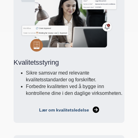
Kvalitetsstyring
Sikre samsvar med relevante
kvalitetsstandarder og forskrifter.
Forbedre kvaliteten ved å bygge inn
kontrollene dine i den daglige virksomheten.
Lær om kvalitetsledelse