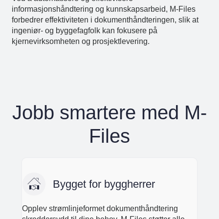
informasjonshåndtering og kunnskapsarbeid, M-Files
forbedrer effektiviteten i dokumenthåndteringen, slik at
ingeniør- og byggefagfolk kan fokusere på
kjernevirksomheten og prosjektlevering.
Jobb smartere med M-
Files
Bygget for byggherrer
Opplev strømlinjeformet dokumenthåndtering