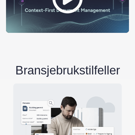
Bransjebrukstilfeller