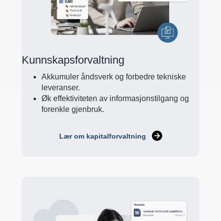
Kunnskapsforvaltning
Akkumuler åndsverk og forbedre tekniske
leveranser.
Øk effektiviteten av informasjonstilgang og
forenkle gjenbruk.
Lær om kapitalforvaltning