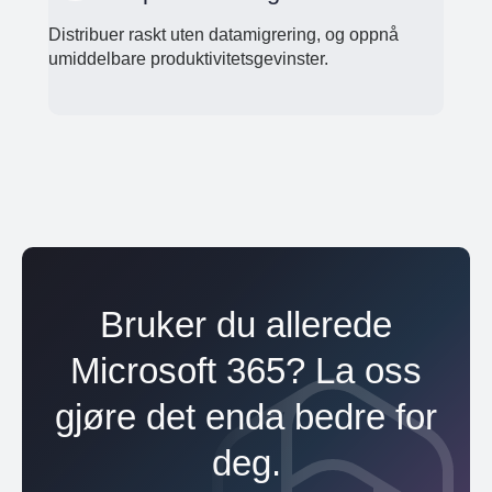
Distribuer raskt uten datamigrering, og oppnå
umiddelbare produktivitetsgevinster.
Bruker du allerede
Microsoft 365? La oss
gjøre det enda bedre for
deg.