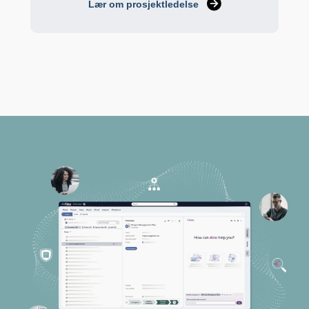
Lær om prosjektledelse